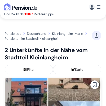
☰
Eine Marke der
Mediengruppe
Pension.de
Deutschland
Kleinlangheim, Markt
Pensionen im Stadtteil Kleinlangheim
2 Unterkünfte in der Nähe vom
Stadtteil Kleinlangheim
Filter
Karte