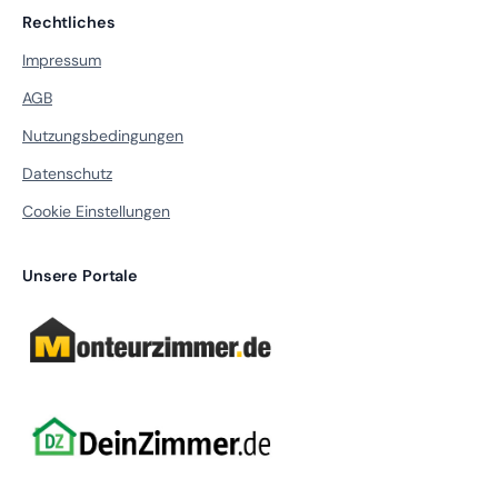
Rechtliches
Impressum
AGB
Nutzungsbedingungen
Datenschutz
Cookie Einstellungen
Unsere Portale