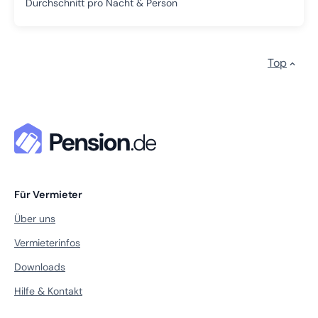
Durchschnitt pro Nacht & Person
Top
Für Vermieter
Über uns
Vermieterinfos
Downloads
Hilfe & Kontakt