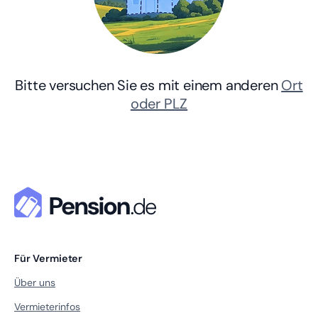
Bitte versuchen Sie es mit einem anderen
Ort
oder PLZ
Für Vermieter
Über uns
Vermieterinfos