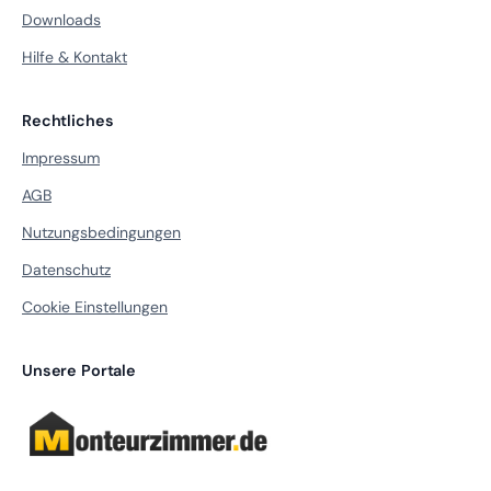
Downloads
Hilfe & Kontakt
Rechtliches
Impressum
AGB
Nutzungsbedingungen
Datenschutz
Cookie Einstellungen
Unsere Portale