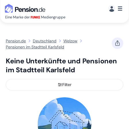
☰
Eine Marke der
Mediengruppe
Pension.de
Deutschland
Welzow
Pensionen im Stadtteil Karlsfeld
Keine Unterkünfte und Pensionen
im Stadtteil Karlsfeld
Filter