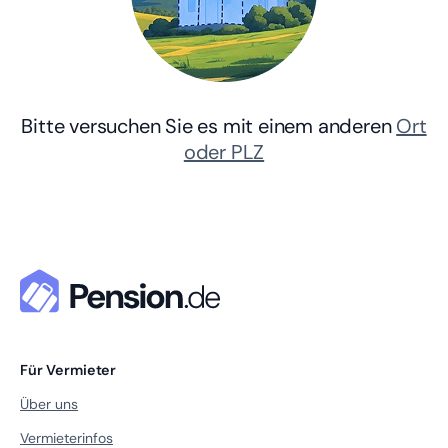
Bitte versuchen Sie es mit einem anderen
Ort
oder PLZ
Für Vermieter
Über uns
Vermieterinfos