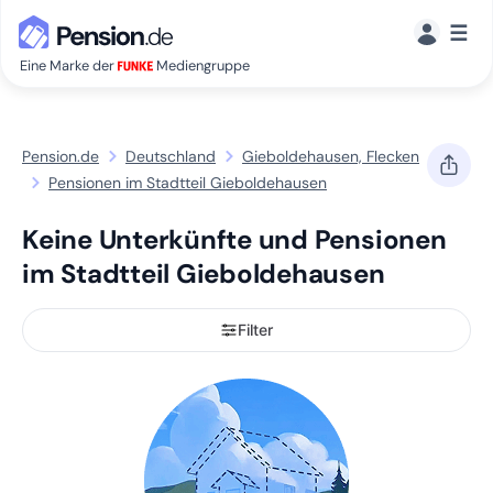
☰
Eine Marke der
Mediengruppe
Pension.de
Deutschland
Gieboldehausen, Flecken
Pensionen im Stadtteil Gieboldehausen
Keine Unterkünfte und Pensionen
im Stadtteil Gieboldehausen
Filter