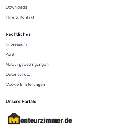
Downloads
Hilfe & Kontakt
Rechtliches
Impressum
AGB
Nutzungsbedingungen
Datenschutz
Cookie Einstellungen
Unsere Portale