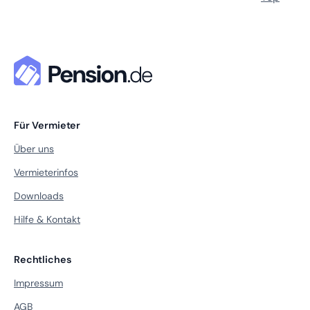
Für Vermieter
Über uns
Vermieterinfos
Downloads
Hilfe & Kontakt
Rechtliches
Impressum
AGB