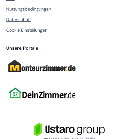
Nutzungsbedingungen
Datenschutz
Cookie Einstellungen
Unsere Portale