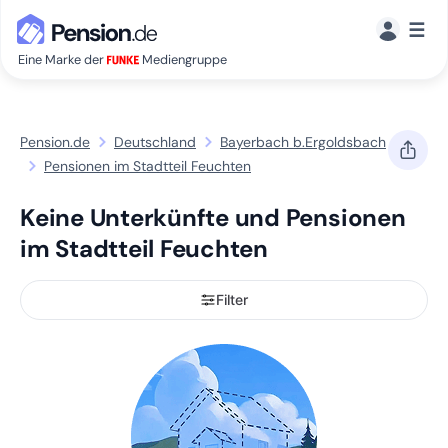
☰
Eine Marke der
Mediengruppe
Pension.de
Deutschland
Bayerbach b.Ergoldsbach
Pensionen im Stadtteil Feuchten
Keine Unterkünfte und Pensionen
im Stadtteil Feuchten
Filter