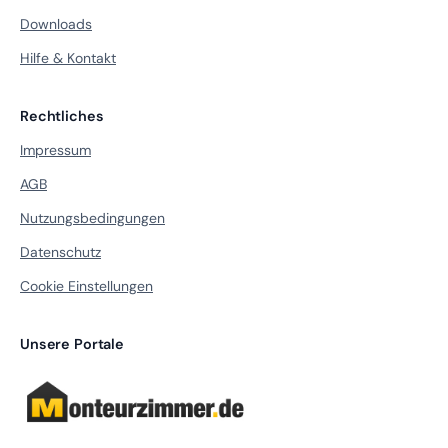
Downloads
Hilfe & Kontakt
Rechtliches
Impressum
AGB
Nutzungsbedingungen
Datenschutz
Cookie Einstellungen
Unsere Portale