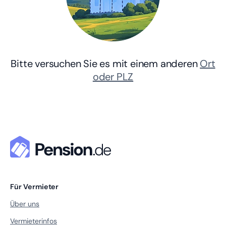
Bitte versuchen Sie es mit einem anderen
Ort
oder PLZ
Für Vermieter
Über uns
Vermieterinfos