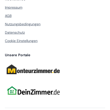
Impressum
AGB
Nutzungsbedingungen
Datenschutz
Cookie Einstellungen
Unsere Portale