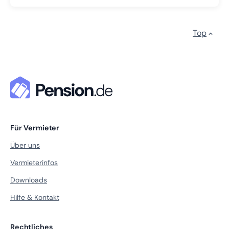
Top
Für Vermieter
Über uns
Vermieterinfos
Downloads
Hilfe & Kontakt
Rechtliches