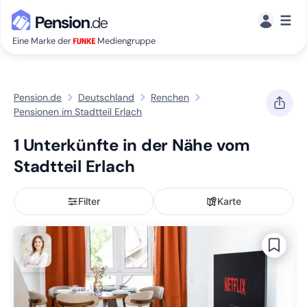
☰
Eine Marke der
Mediengruppe
Pension.de
Deutschland
Renchen
Pensionen im Stadtteil Erlach
1 Unterkünfte in der Nähe vom
Stadtteil Erlach
Filter
Karte