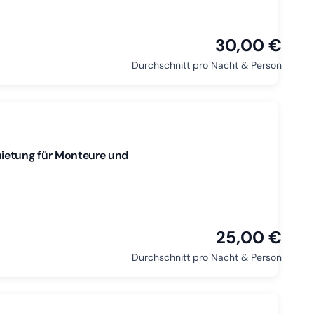
30,00 €
Durchschnitt pro Nacht & Person
mietung für Monteure und
25,00 €
Durchschnitt pro Nacht & Person