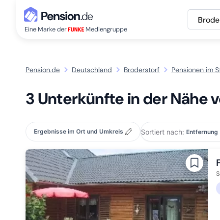
Brode
Eine Marke der
Mediengruppe
Pension.de
Deutschland
Broderstorf
Pensionen im St
3 Unterkünfte in der Nähe v
Sortiert nach:
Ergebnisse im Ort und Umkreis
S