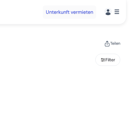
☰
Unterkunft vermieten
Teilen
Filter