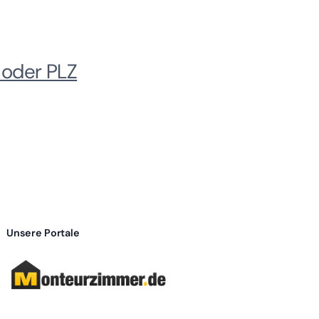
 oder PLZ
Unsere Portale