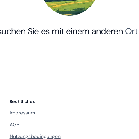
rsuchen Sie es mit einem anderen
Ort
Rechtliches
Impressum
AGB
Nutzungsbedingungen