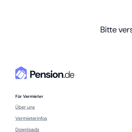
Bitte ve
Für Vermieter
Über uns
Vermieterinfos
Downloads