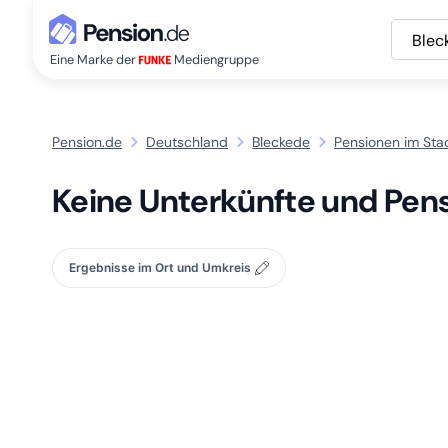
Blec
Eine Marke der
Mediengruppe
Pension.de
Deutschland
Bleckede
Pensionen im Stad
Keine Unterkünfte und Pens
Ergebnisse im Ort und Umkreis