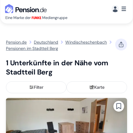
☰
Eine Marke der
Mediengruppe
Pension.de
Deutschland
Windischeschenbach
Pensionen im Stadtteil Berg
1 Unterkünfte in der Nähe vom
Stadtteil Berg
Filter
Karte