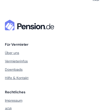
Für Vermieter
Über uns
Vermieterinfos
Downloads
Hilfe & Kontakt
Rechtliches
Impressum
AGB