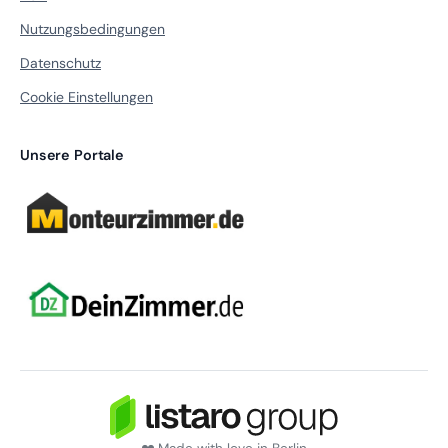
Nutzungsbedingungen
Datenschutz
Cookie Einstellungen
Unsere Portale