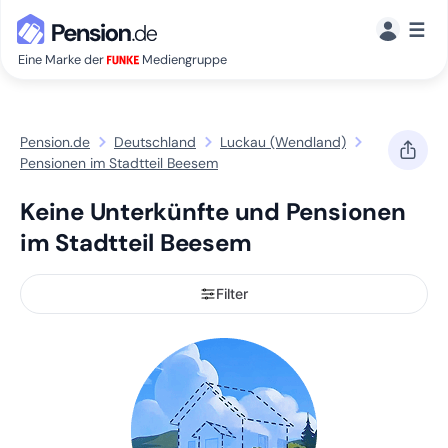
☰
Eine Marke der
Mediengruppe
Pension.de
Deutschland
Luckau (Wendland)
Pensionen im Stadtteil Beesem
Keine Unterkünfte und Pensionen
im Stadtteil Beesem
Filter