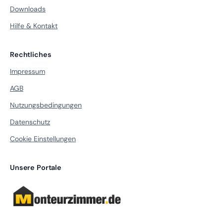
Downloads
Hilfe & Kontakt
Rechtliches
Impressum
AGB
Nutzungsbedingungen
Datenschutz
Cookie Einstellungen
Unsere Portale