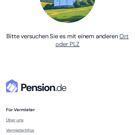
Bitte versuchen Sie es mit einem anderen
Ort
oder PLZ
Für Vermieter
Über uns
Vermieterinfos