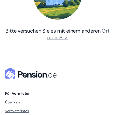
Bitte versuchen Sie es mit einem anderen
Ort
oder PLZ
Für Vermieter
Über uns
Vermieterinfos