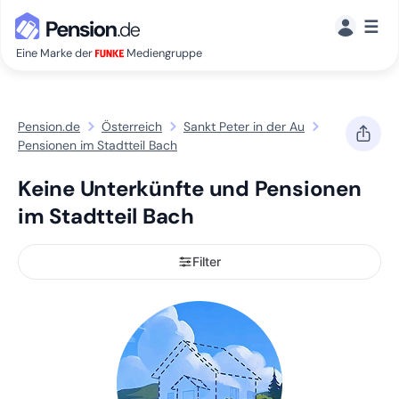
☰
Eine Marke der
Mediengruppe
Pension.de
Österreich
Sankt Peter in der Au
Pensionen im Stadtteil Bach
Keine Unterkünfte und Pensionen
im Stadtteil Bach
Filter