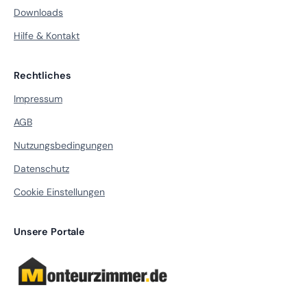
Downloads
Hilfe & Kontakt
Rechtliches
Impressum
AGB
Nutzungsbedingungen
Datenschutz
Cookie Einstellungen
Unsere Portale