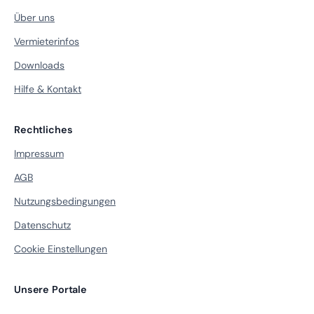
Über uns
Vermieterinfos
Downloads
Hilfe & Kontakt
Rechtliches
Impressum
AGB
Nutzungsbedingungen
Datenschutz
Cookie Einstellungen
Unsere Portale