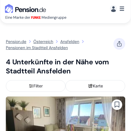
☰
Eine Marke der
Mediengruppe
Pension.de
Österreich
Ansfelden
Pensionen im Stadtteil Ansfelden
4 Unterkünfte in der Nähe vom
Stadtteil Ansfelden
Filter
Karte