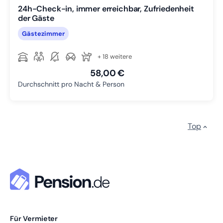
24h-Check-in, immer erreichbar, Zufriedenheit
der Gäste
Gästezimmer
+ 18 weitere
58,00 €
Durchschnitt pro Nacht & Person
Top
Für Vermieter