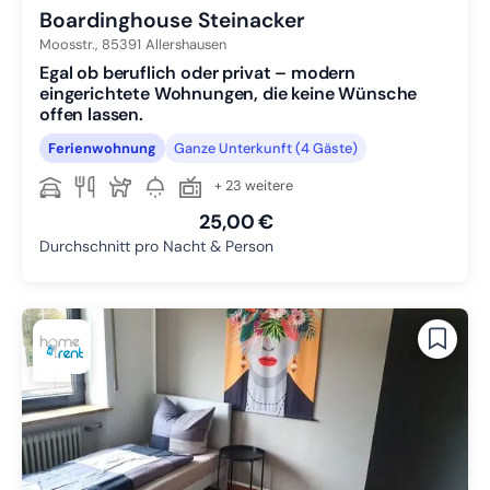
Boardinghouse Steinacker
Moosstr.,
85391
Allershausen
Egal ob beruflich oder privat – modern
eingerichtete Wohnungen, die keine Wünsche
offen lassen.
Ferienwohnung
Ganze Unterkunft (4 Gäste)
+ 23 weitere
25,00 €
Durchschnitt pro Nacht & Person