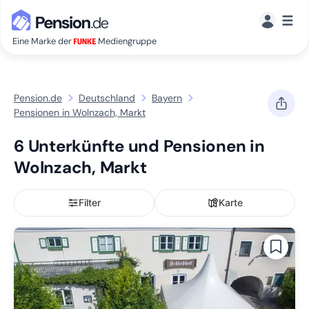
☰
Eine Marke der
Mediengruppe
Pension.de
Deutschland
Bayern
Pensionen in Wolnzach, Markt
6 Unterkünfte und Pensionen in
Wolnzach, Markt
Filter
Karte