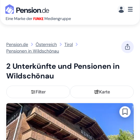
☰
Eine Marke der
Mediengruppe
Pension.de
Österreich
Tirol
Pensionen in Wildschönau
2 Unterkünfte und Pensionen in
Wildschönau
Filter
Karte