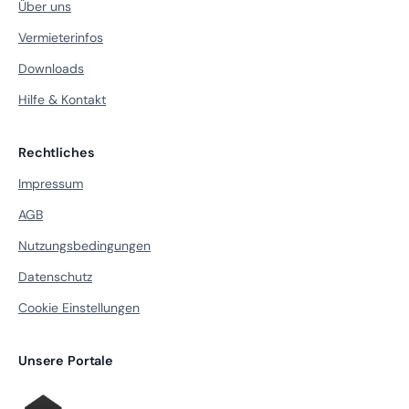
Über uns
Vermieterinfos
Downloads
Hilfe & Kontakt
Rechtliches
Impressum
AGB
Nutzungsbedingungen
Datenschutz
Cookie Einstellungen
Unsere Portale