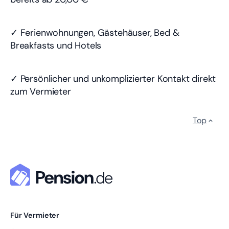
✓ Ferienwohnungen, Gästehäuser, Bed &
Breakfasts und Hotels
✓ Persönlicher und unkomplizierter Kontakt direkt
zum Vermieter
Top
Für Vermieter