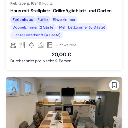
Kiebitzberg,
16949
Putlitz
Haus mit Stellplatz, Grillmöglichkeit und Garten
Ferienhaus
Putlitz
Einzelzimmer
Doppelzimmer (2 Gäste)
Mehrbettzimmer (6 Gäste)
Ganze Unterkunft (4 Gäste)
+ 22 weitere
20,00 €
Durchschnitt pro Nacht & Person