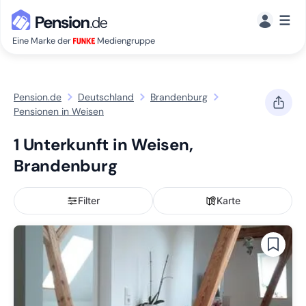
☰
Eine Marke der
Mediengruppe
Pension.de
Deutschland
Brandenburg
Pensionen in Weisen
1 Unterkunft in Weisen,
Brandenburg
Filter
Karte