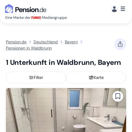
☰
Eine Marke der
Mediengruppe
Pension.de
Deutschland
Bayern
Pensionen in Waldbrunn
1 Unterkunft in Waldbrunn, Bayern
Filter
Karte