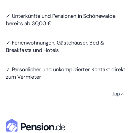
✓ Unterkünfte und Pensionen in Schönewalde
bereits
ab 30,00 €
✓ Ferienwohnungen, Gästehäuser, Bed &
Breakfasts und Hotels
✓ Persönlicher und unkomplizierter Kontakt direkt
zum Vermieter
Top