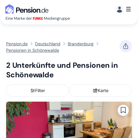
☰
Eine Marke der
Mediengruppe
Pension.de
Deutschland
Brandenburg
Pensionen in Schönewalde
2 Unterkünfte und Pensionen in
Schönewalde
Filter
Karte