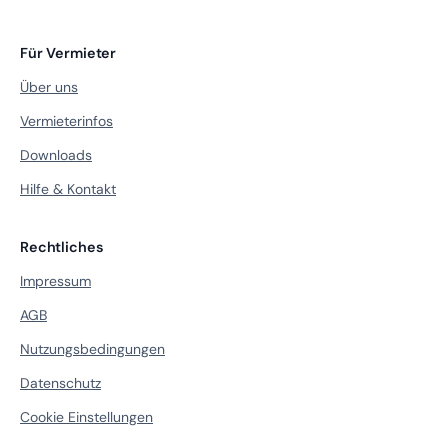
Für Vermieter
Über uns
Vermieterinfos
Downloads
Hilfe & Kontakt
Rechtliches
Impressum
AGB
Nutzungsbedingungen
Datenschutz
Cookie Einstellungen