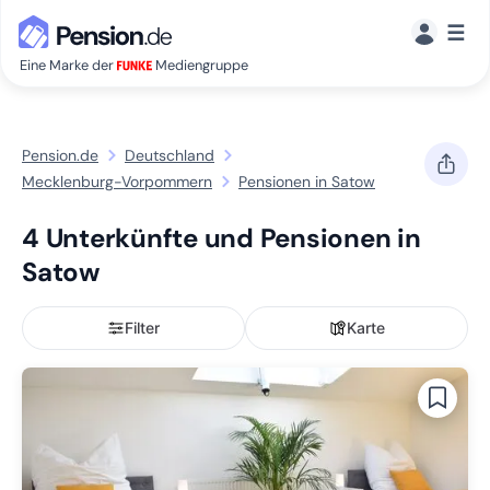
☰
Eine Marke der
Mediengruppe
Pension.de
Deutschland
Mecklenburg-Vorpommern
Pensionen in Satow
4 Unterkünfte und Pensionen in
Satow
Filter
Karte