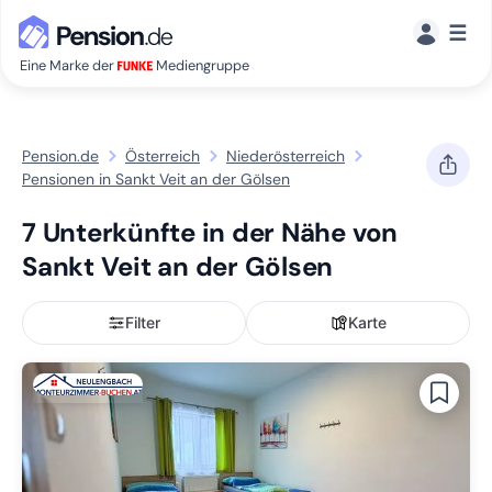
☰
Eine Marke der
Mediengruppe
Pension.de
Österreich
Niederösterreich
Pensionen in Sankt Veit an der Gölsen
7 Unterkünfte in der Nähe von
Sankt Veit an der Gölsen
Filter
Karte