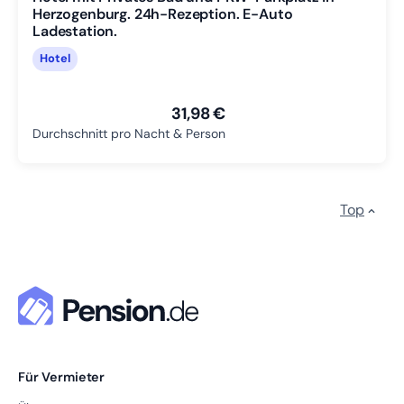
Herzogenburg. 24h-Rezeption. E-Auto
Ladestation.
Hotel
31,98 €
Durchschnitt pro Nacht & Person
Top
Für Vermieter