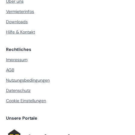
Über uns
Vermieterinfos
Downloads
Hilfe & Kontakt
Rechtliches
Impressum
AGB
Nutzungsbedingungen
Datenschutz
Cookie Einstellungen
Unsere Portale