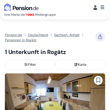
☰
Eine Marke der
Mediengruppe
Pension.de
Deutschland
Sachsen-Anhalt
Pensionen in Rogätz
1 Unterkunft in Rogätz
Filter
Karte