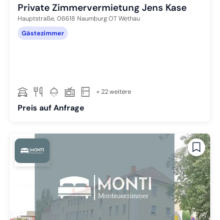
Private Zimmervermietung Jens Kase
Hauptstraße,
06618
Naumburg OT Wethau
Gästezimmer
+ 22 weitere
Preis auf Anfrage