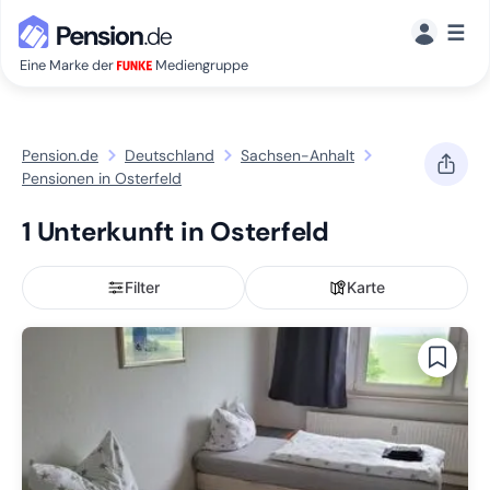
☰
Eine Marke der
Mediengruppe
Pension.de
Deutschland
Sachsen-Anhalt
Pensionen in Osterfeld
1 Unterkunft in Osterfeld
Filter
Karte