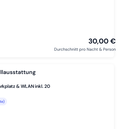
30,00 €
Durchschnitt pro Nacht & Person
llausstattung
rkplatz & WLAN inkl. 20
te)