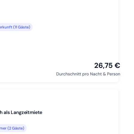
rkunft (11 Gäste)
26,75 €
Durchschnitt pro Nacht & Person
 als Langzeitmiete
mer (2 Gäste)