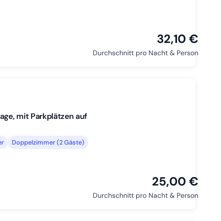
32,10 €
Durchschnitt pro Nacht & Person
age, mit Parkplätzen auf
er
Doppelzimmer (2 Gäste)
25,00 €
Durchschnitt pro Nacht & Person