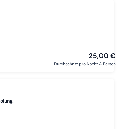
25,00 €
Durchschnitt pro Nacht & Person
holung.