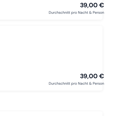
39,00 €
Durchschnitt pro Nacht & Person
39,00 €
Durchschnitt pro Nacht & Person