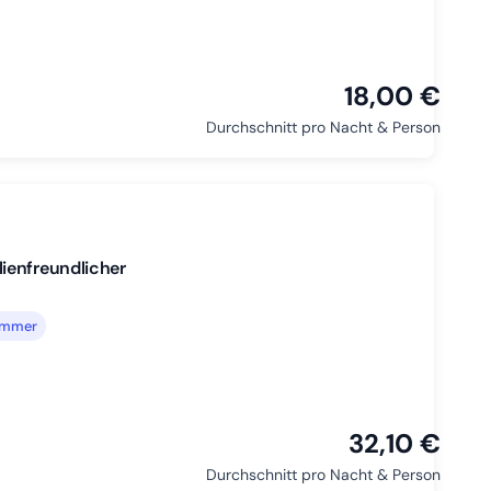
18,00 €
Durchschnitt pro Nacht & Person
ienfreundlicher
zimmer
32,10 €
Durchschnitt pro Nacht & Person