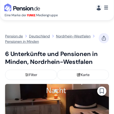
☰
Eine Marke der
Mediengruppe
Pension.de
Deutschland
Nordrhein-Westfalen
Pensionen in Minden
6 Unterkünfte und Pensionen in
Minden, Nordrhein-Westfalen
Filter
Karte