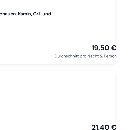
chauen, Kamin, Grill und
19,50 €
Durchschnitt pro Nacht & Person
21,40 €