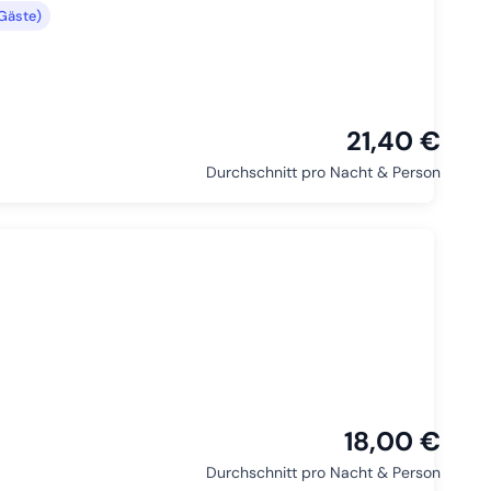
Gäste)
21,40 €
Durchschnitt pro Nacht & Person
18,00 €
Durchschnitt pro Nacht & Person