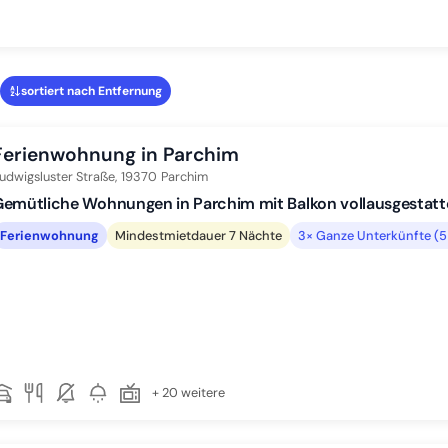
sortiert nach Entfernung
Ferienwohnung in Parchim
udwigsluster Straße,
19370
Parchim
emütliche Wohnungen in Parchim mit Balkon vollausgestatt
Ferienwohnung
Mindestmietdauer 7 Nächte
3× Ganze Unterkünfte (5
+ 20 weitere