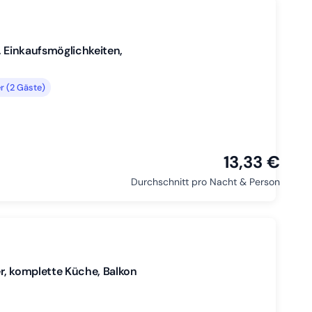
, Einkaufsmöglichkeiten,
 (2 Gäste)
13,33 €
Durchschnitt pro Nacht & Person
r, komplette Küche, Balkon