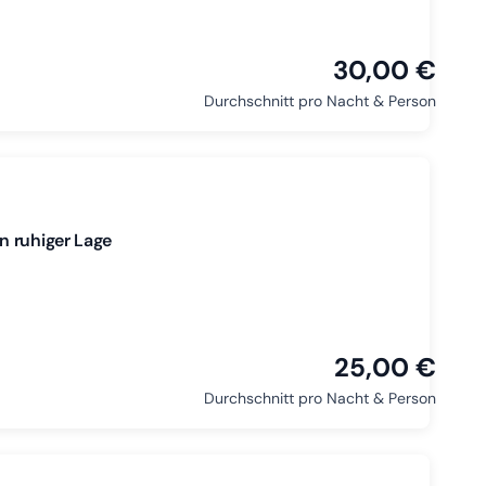
30,00 €
Durchschnitt pro Nacht & Person
n ruhiger Lage
25,00 €
Durchschnitt pro Nacht & Person