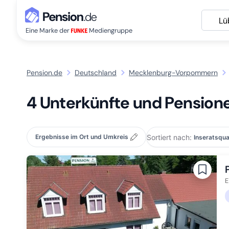
Lü
Eine Marke der
Mediengruppe
Pension.de
Deutschland
Mecklenburg-Vorpommern
4 Unterkünfte und Pensione
Sortiert nach:
Ergebnisse im Ort und Umkreis
E