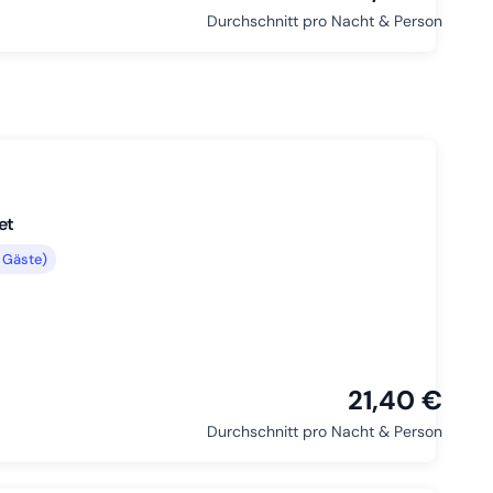
Durchschnitt pro Nacht & Person
et
 Gäste)
21,40 €
Durchschnitt pro Nacht & Person