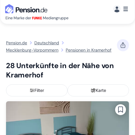
☰
Eine Marke der
Mediengruppe
Pension.de
Deutschland
Mecklenburg-Vorpommern
Pensionen in Kramerhof
28 Unterkünfte in der Nähe von
Kramerhof
Filter
Karte