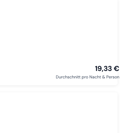
19,33 €
Durchschnitt pro Nacht & Person