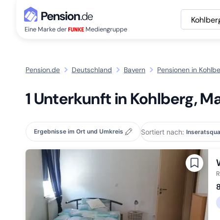
Kohlber
Eine Marke der
Mediengruppe
Pension.de
Deutschland
Bayern
Pensionen in Kohlbe
1 Unterkunft in Kohlberg, M
Sortiert nach:
Ergebnisse im Ort und Umkreis
R