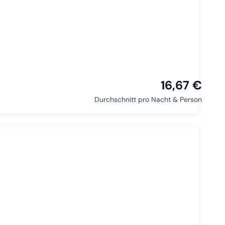
16,67 €
Durchschnitt pro Nacht & Person