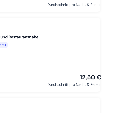
Durchschnitt pro Nacht & Person
- und Restaurantnähe
ste)
12,50 €
Durchschnitt pro Nacht & Person