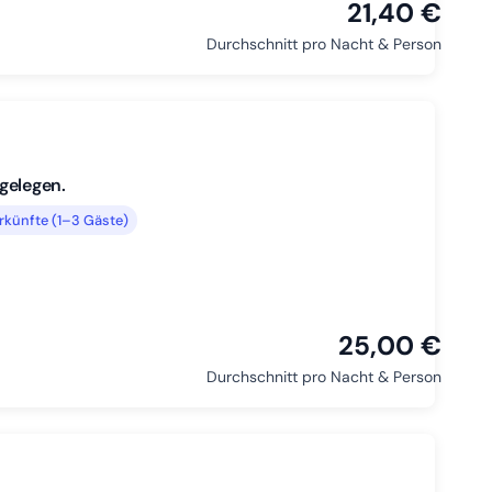
21,40 €
Durchschnitt pro Nacht & Person
gelegen.
rkünfte (1–3 Gäste)
25,00 €
Durchschnitt pro Nacht & Person