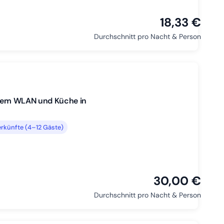
18,33 €
Durchschnitt pro Nacht & Person
ellem WLAN und Küche in
rkünfte (4–12 Gäste)
30,00 €
Durchschnitt pro Nacht & Person