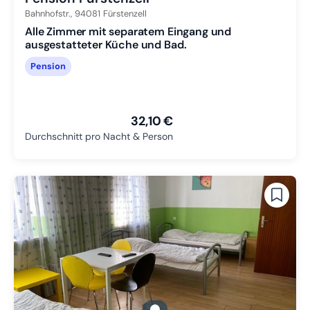
Bahnhofstr.,
94081
Fürstenzell
Alle Zimmer mit separatem Eingang und
ausgestatteter Küche und Bad.
Pension
32,10 €
Durchschnitt pro Nacht & Person