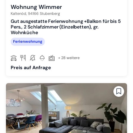
Wohnung Wimmer
Kaltenöd,
94166
Stubenberg
Gut ausgestatte Ferienwohnung +Balkon für bis 5
Pers., 2 Schlafzimmer (Einzelbetten), gr.
Wohnküche
Ferienwohnung
+ 28 weitere
Preis auf Anfrage