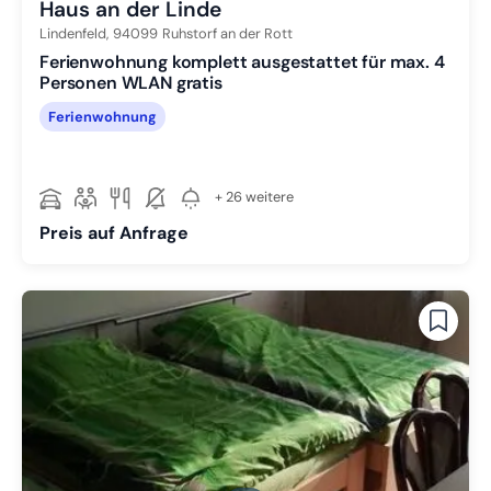
Haus an der Linde
Lindenfeld,
94099
Ruhstorf an der Rott
Ferienwohnung komplett ausgestattet für max. 4
Personen WLAN gratis
Ferienwohnung
+ 26 weitere
Preis auf Anfrage