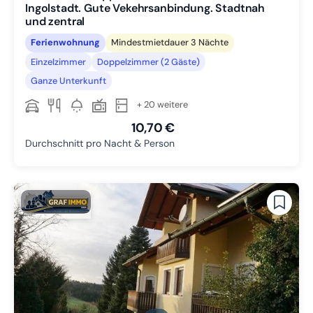
Ingolstadt. Gute Vekehrsanbindung. Stadtnah
und zentral
Ferienwohnung
Mindestmietdauer 3 Nächte
Einzelzimmer
Doppelzimmer (2 Gäste)
Ganze Unterkunft
+ 20 weitere
10,70 €
Durchschnitt pro Nacht & Person