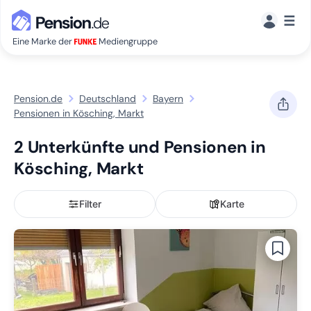
☰
Eine Marke der
Mediengruppe
Pension.de
Deutschland
Bayern
Pensionen in Kösching, Markt
2 Unterkünfte und Pensionen in
Kösching, Markt
Filter
Karte