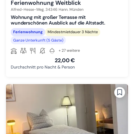
Ferienwohnung Weitblick
Alfred-Hesse-Weg,
34346
Hann. Münden
Wohnung mit großer Terrasse mit
wunderschönen Ausblick auf die Altstadt.
Ferienwohnung
Mindestmietdauer 3 Nächte
Ganze Unterkunft (5 Gäste)
+ 27 weitere
22,00 €
Durchschnitt pro Nacht & Person