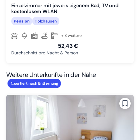
Einzelzimmer mit jeweils eigenem Bad, TV und
kostenlosem WLAN
Pension
Holzhausen
+ 8 weitere
52,43 €
Durchschnitt pro Nacht & Person
Weitere Unterkünfte in der Nähe
sortiert nach Entfernung