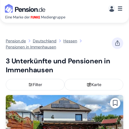
☰
Eine Marke der
Mediengruppe
Pension.de
Deutschland
Hessen
Pensionen in Immenhausen
3 Unterkünfte und Pensionen in
Immenhausen
Filter
Karte