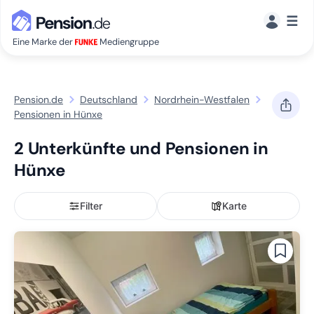
☰
Eine Marke der
Mediengruppe
Pension.de
Deutschland
Nordrhein-Westfalen
Pensionen in Hünxe
2 Unterkünfte und Pensionen in
Hünxe
Filter
Karte