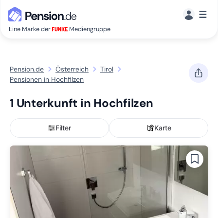
☰
Eine Marke der
Mediengruppe
Pension.de
Österreich
Tirol
Pensionen in Hochfilzen
1 Unterkunft in Hochfilzen
Filter
Karte