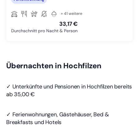
+ 41 weitere
33,17 €
Durchschnitt pro Nacht & Person
Übernachten in Hochfilzen
✓ Unterkünfte und Pensionen in Hochfilzen bereits
ab 35,00 €
✓ Ferienwohnungen, Gästehäuser, Bed &
Breakfasts und Hotels