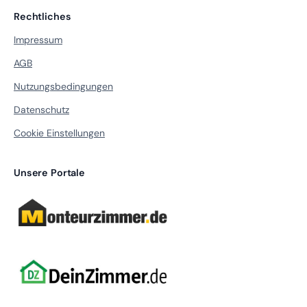
Rechtliches
Impressum
AGB
Nutzungsbedingungen
Datenschutz
Cookie Einstellungen
Unsere Portale