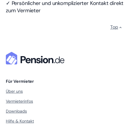
✓ Persönlicher und unkomplizierter Kontakt direkt
zum Vermieter
Top
Für Vermieter
Über uns
Vermieterinfos
Downloads
Hilfe & Kontakt