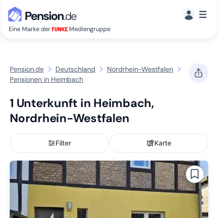
☰
Eine Marke der
Mediengruppe
Pension.de
Deutschland
Nordrhein-Westfalen
Pensionen in Heimbach
1 Unterkunft in Heimbach,
Nordrhein-Westfalen
Filter
Karte