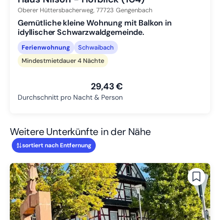
Oberer Hüttersbacherweg,
77723
Gengenbach
Gemütliche kleine Wohnung mit Balkon in
idyllischer Schwarzwaldgemeinde.
Ferienwohnung
Schwaibach
Mindestmietdauer 4 Nächte
29,43 €
Durchschnitt pro Nacht & Person
Weitere Unterkünfte in der Nähe
sortiert nach Entfernung