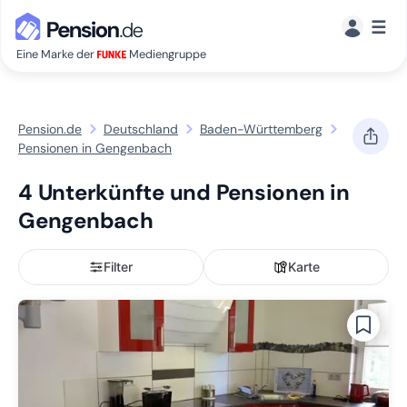
☰
Eine Marke der
Mediengruppe
Pension.de
Deutschland
Baden-Württemberg
Pensionen in Gengenbach
4 Unterkünfte und Pensionen in
Gengenbach
Filter
Karte