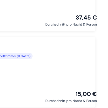
37,45 €
Durchschnitt pro Nacht & Person
bettzimmer (3 Gäste)
15,00 €
Durchschnitt pro Nacht & Person