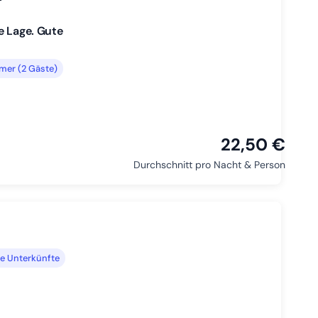
e Lage. Gute
mer (2 Gäste)
22,50 €
Durchschnitt pro Nacht & Person
e Unterkünfte