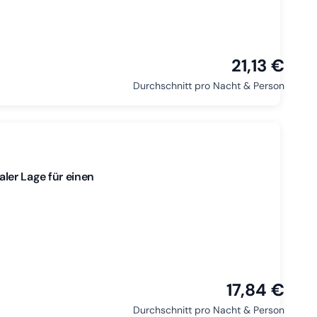
21,13 €
Durchschnitt pro Nacht & Person
er Lage für einen
17,84 €
Durchschnitt pro Nacht & Person