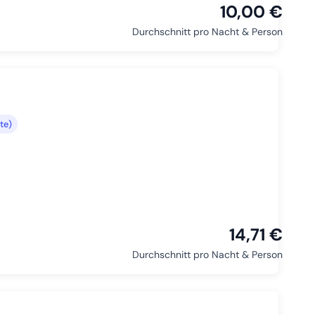
10,00 €
Durchschnitt pro Nacht & Person
te)
14,71 €
Durchschnitt pro Nacht & Person