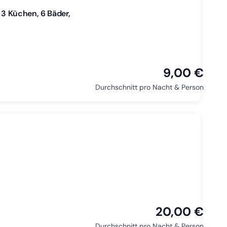
 3 Küchen, 6 Bäder,
9,00 €
Durchschnitt pro Nacht & Person
20,00 €
Durchschnitt pro Nacht & Person