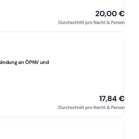
20,00 €
Durchschnitt pro Nacht & Person
nbindung an ÖPNV und
17,84 €
Durchschnitt pro Nacht & Person