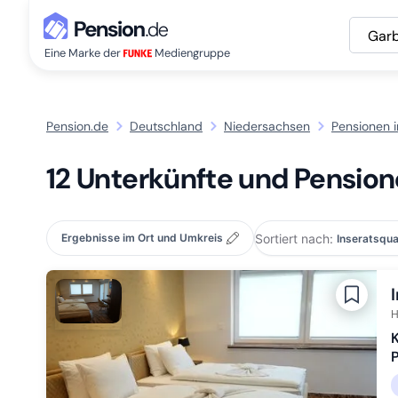
Gar
Eine Marke der
Mediengruppe
Pension.de
Deutschland
Niedersachsen
Pensionen 
12 Unterkünfte und Pension
Sortiert nach:
Ergebnisse im Ort und Umkreis
H