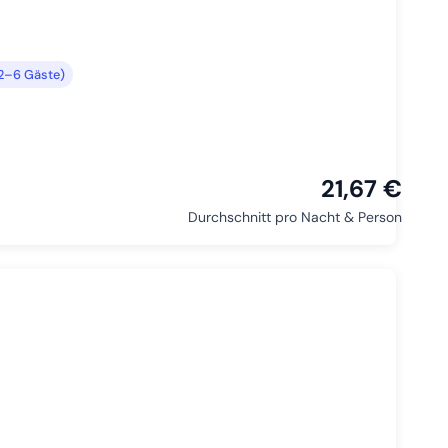
2–6 Gäste)
21,67 €
Durchschnitt pro Nacht & Person