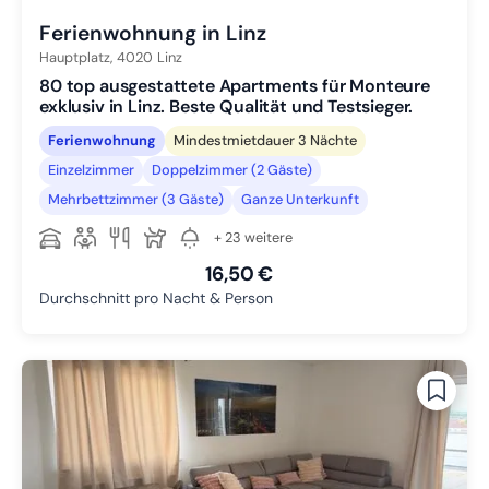
Ferienwohnung in Linz
Hauptplatz,
4020
Linz
80 top ausgestattete Apartments für Monteure
exklusiv in Linz. Beste Qualität und Testsieger.
Ferienwohnung
Mindestmietdauer 3 Nächte
Einzelzimmer
Doppelzimmer (2 Gäste)
Mehrbettzimmer (3 Gäste)
Ganze Unterkunft
+ 23 weitere
16,50 €
Durchschnitt pro Nacht & Person