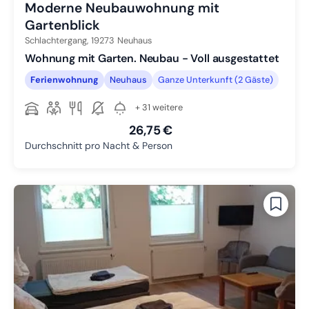
Moderne Neubauwohnung mit
Gartenblick
Schlachtergang,
19273
Neuhaus
Wohnung mit Garten. Neubau - Voll ausgestattet
Ferienwohnung
Neuhaus
Ganze Unterkunft (2 Gäste)
+ 31 weitere
26,75 €
Durchschnitt pro Nacht & Person