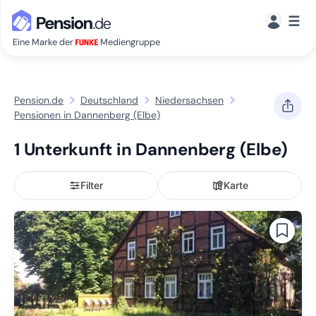
☰
Eine Marke der
Mediengruppe
Pension.de
Deutschland
Niedersachsen
Pensionen in Dannenberg (Elbe)
1 Unterkunft in Dannenberg (Elbe)
Filter
Karte