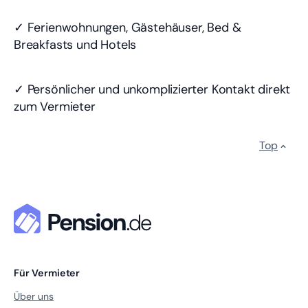
✓ Ferienwohnungen, Gästehäuser, Bed &
Breakfasts und Hotels
✓ Persönlicher und unkomplizierter Kontakt direkt
zum Vermieter
Top
Für Vermieter
Über uns