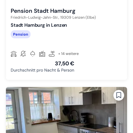
Pension Stadt Hamburg
Friedrich-Ludwig-Jahn-Str.,
19309
Lenzen (Elbe)
Stadt Hamburg in Lenzen
Pension
+ 14 weitere
37,50 €
Durchschnitt pro Nacht & Person