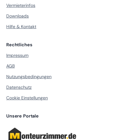
Vermieterinfos
Downloads
Hilfe & Kontakt
Rechtliches
Impressum
AGB
Nutzungsbedingungen
Datenschutz
Cookie Einstellungen
Unsere Portale