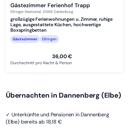
Gästezimmer Ferienhof Trapp
Ellringer Neetzetal,
21368
Dahlenburg
großzügige Ferienwohnungen u. Zimmer, ruhige
Lage, ausgestattete Küchen, hochwertige
Boxspringbetten
Gästezimmer
Ellringen
36,00 €
Durchschnitt pro Nacht & Person
Übernachten in Dannenberg (Elbe)
✓ Unterkünfte und Pensionen in Dannenberg
(Elbe) bereits
ab 18,18 €