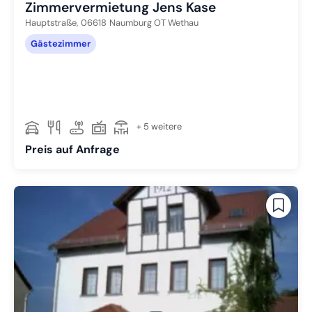
Zimmervermietung Jens Kase
Hauptstraße,
06618
Naumburg OT Wethau
Gästezimmer
+ 5 weitere
Preis auf Anfrage