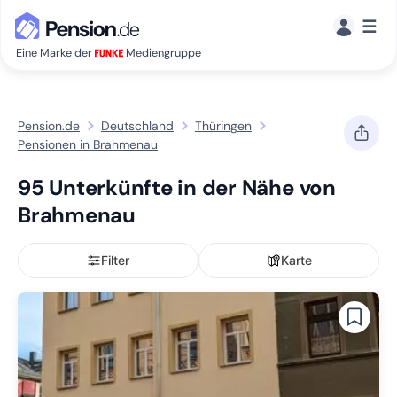
☰
Eine Marke der
Mediengruppe
Pension.de
Deutschland
Thüringen
Pensionen in Brahmenau
95 Unterkünfte in der Nähe von
Brahmenau
Filter
Karte