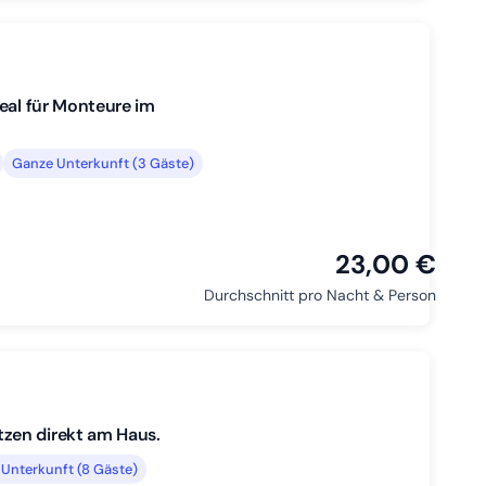
eal für Monteure im
Ganze Unterkunft (3 Gäste)
23,00 €
Durchschnitt pro Nacht & Person
zen direkt am Haus.
Unterkunft (8 Gäste)