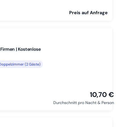
Preis auf Anfrage
Firmen | Kostenlose
Doppelzimmer (2 Gäste)
10,70 €
Durchschnitt pro Nacht & Person