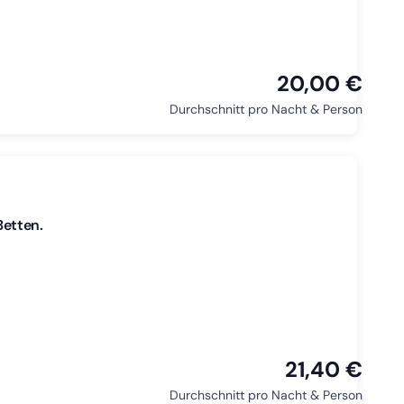
20,00 €
Durchschnitt pro Nacht & Person
etten.
21,40 €
Durchschnitt pro Nacht & Person