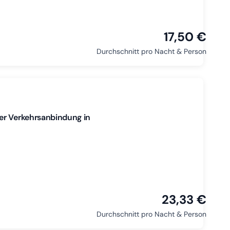
17,50 €
Durchschnitt pro Nacht & Person
er Verkehrsanbindung in
23,33 €
Durchschnitt pro Nacht & Person