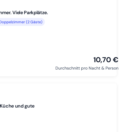
mer. Viele Parkplätze.
Doppelzimmer (2 Gäste)
10,70 €
Durchschnitt pro Nacht & Person
e Küche und gute