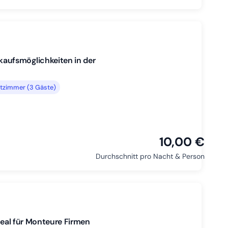
aufsmöglichkeiten in der
tzimmer (3 Gäste)
10,00 €
Durchschnitt pro Nacht & Person
deal für Monteure Firmen