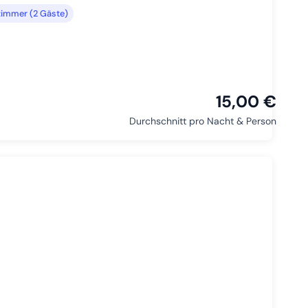
zimmer (2 Gäste)
15,00 €
Durchschnitt pro Nacht & Person