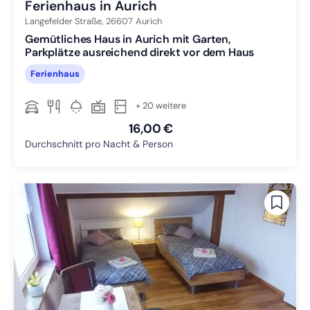
Ferienhaus in Aurich
Langefelder Straße,
26607
Aurich
Gemütliches Haus in Aurich mit Garten,
Parkplätze ausreichend direkt vor dem Haus
Ferienhaus
+ 20 weitere
16,00 €
Durchschnitt pro Nacht & Person