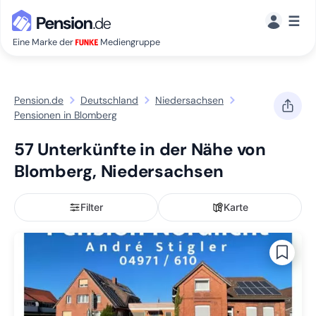
☰
Eine Marke der
Mediengruppe
Pension.de
Deutschland
Niedersachsen
Pensionen in Blomberg
57 Unterkünfte in der Nähe von
Blomberg, Niedersachsen
Filter
Karte