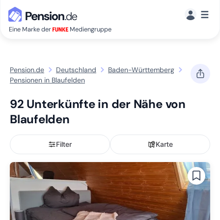
☰
Eine Marke der
Mediengruppe
Pension.de
Deutschland
Baden-Württemberg
Pensionen in Blaufelden
92 Unterkünfte in der Nähe von
Blaufelden
Filter
Karte