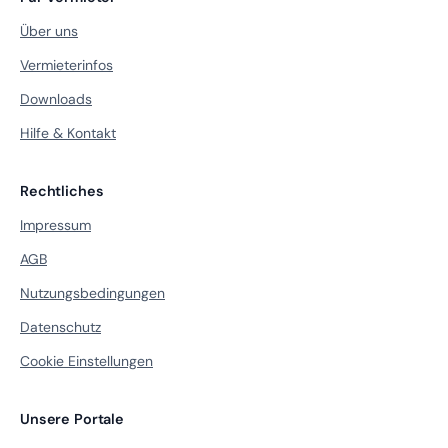
Über uns
Vermieterinfos
Downloads
Hilfe & Kontakt
Rechtliches
Impressum
AGB
Nutzungsbedingungen
Datenschutz
Cookie Einstellungen
Unsere Portale