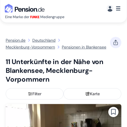
☰
Eine Marke der
Mediengruppe
Pension.de
Deutschland
Mecklenburg-Vorpommern
Pensionen in Blankensee
11 Unterkünfte in der Nähe von
Blankensee, Mecklenburg-
Vorpommern
Filter
Karte