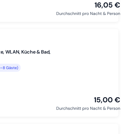
16,05 €
Durchschnitt pro Nacht & Person
te, WLAN, Küche & Bad,
3–8 Gäste)
15,00 €
Durchschnitt pro Nacht & Person