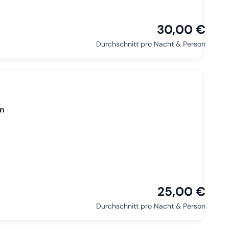
30,00 €
Durchschnitt pro Nacht & Person
on
25,00 €
Durchschnitt pro Nacht & Person