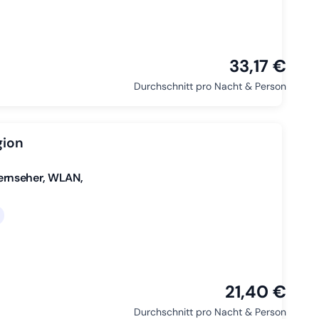
33,17 €
Durchschnitt pro Nacht & Person
gion
ernseher, WLAN,
21,40 €
Durchschnitt pro Nacht & Person