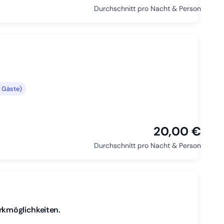
Durchschnitt pro Nacht & Person
 Gäste)
20,00 €
Durchschnitt pro Nacht & Person
rkmöglichkeiten.