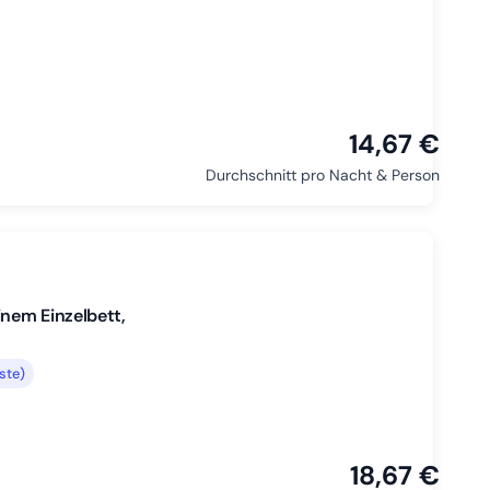
14,67 €
Durchschnitt pro Nacht & Person
nem Einzelbett,
ste)
18,67 €