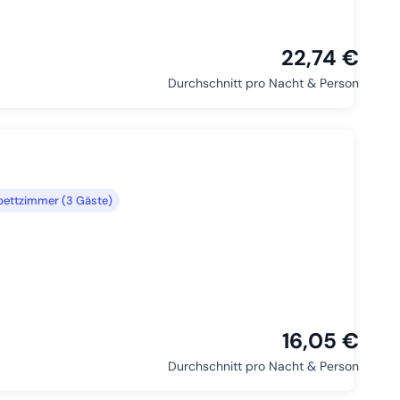
22,74 €
Durchschnitt pro Nacht & Person
bettzimmer (3 Gäste)
16,05 €
Durchschnitt pro Nacht & Person