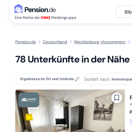
Bi
Eine Marke der
Mediengruppe
Pension.de
Deutschland
Mecklenburg-Vorpommern
78 Unterkünfte in der Nähe
Sortiert nach:
Ergebnisse im Ort und Umkreis
A