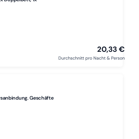
20,33 €
Durchschnitt pro Nacht & Person
rsanbindung. Geschäfte