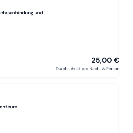
kehrsanbindung und
25,00 €
Durchschnitt pro Nacht & Person
Monteure.