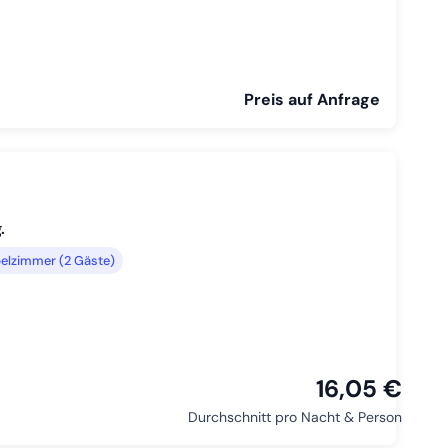
Preis auf Anfrage
.
elzimmer (2 Gäste)
16,05 €
Durchschnitt pro Nacht & Person