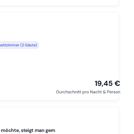
ettzimmer (2 Gäste)
19,45 €
Durchschnitt pro Nacht & Person
 möchte, steigt man gern