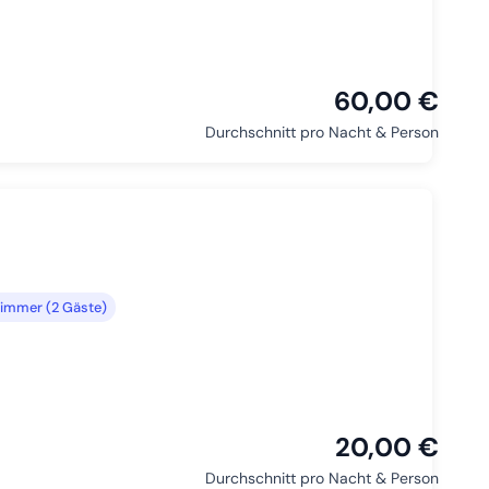
60,00 €
Durchschnitt pro Nacht & Person
immer (2 Gäste)
20,00 €
Durchschnitt pro Nacht & Person