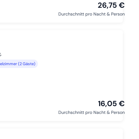
26,75 €
Durchschnitt pro Nacht & Person
.
elzimmer (2 Gäste)
16,05 €
Durchschnitt pro Nacht & Person