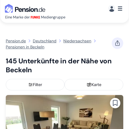
☰
Eine Marke der
Mediengruppe
Pension.de
Deutschland
Niedersachsen
Pensionen in Beckeln
145 Unterkünfte in der Nähe von
Beckeln
Filter
Karte