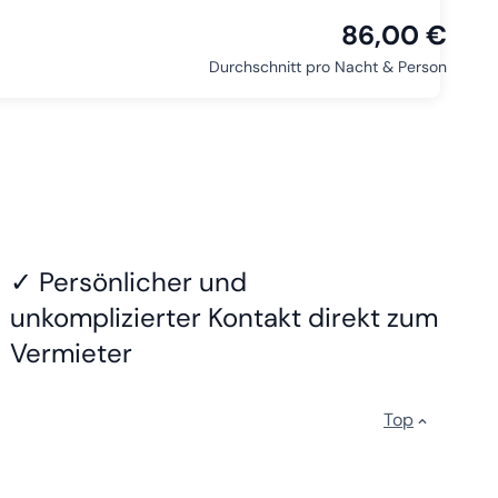
86,00 €
Durchschnitt pro Nacht & Person
✓ Persönlicher und
unkomplizierter Kontakt direkt zum
Vermieter
Top