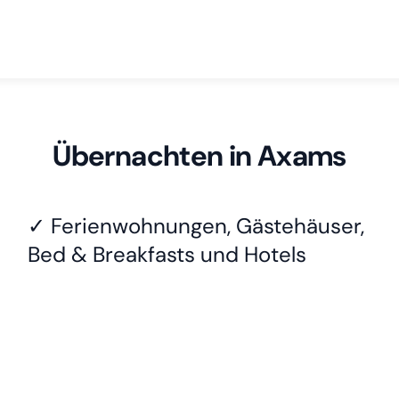
Übernachten in Axams
✓ Ferienwohnungen, Gästehäuser,
Bed & Breakfasts und Hotels