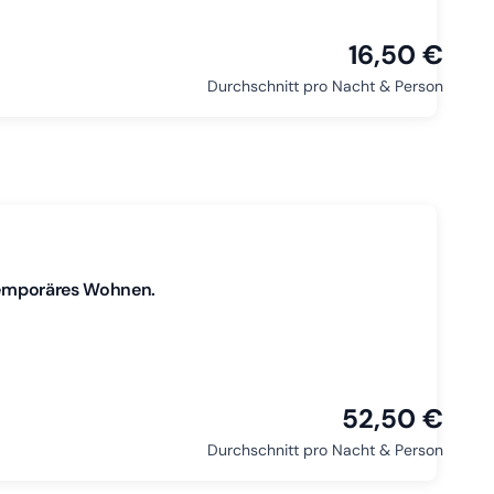
16,50 €
Durchschnitt pro Nacht & Person
 temporäres Wohnen.
52,50 €
Durchschnitt pro Nacht & Person