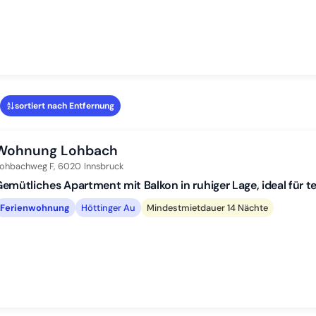
sortiert nach Entfernung
Wohnung Lohbach
ohbachweg F,
6020
Innsbruck
emütliches Apartment mit Balkon in ruhiger Lage, ideal für
Ferienwohnung
Höttinger Au
Mindestmietdauer 14 Nächte