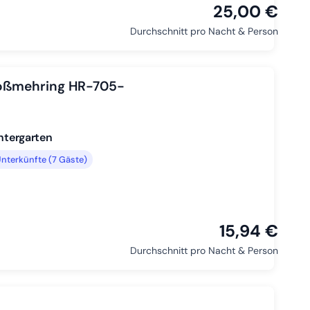
25,00 €
Durchschnitt pro Nacht & Person
Großmehring HR-705-
intergarten
nterkünfte (7 Gäste)
15,94 €
Durchschnitt pro Nacht & Person