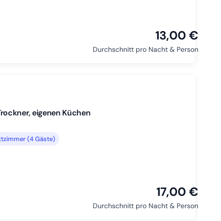
13,00 €
Durchschnitt pro Nacht & Person
rockner, eigenen Küchen
tzimmer (4 Gäste)
17,00 €
Durchschnitt pro Nacht & Person