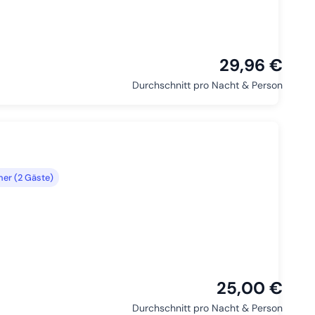
29,96 €
Durchschnitt pro Nacht & Person
er (2 Gäste)
25,00 €
Durchschnitt pro Nacht & Person