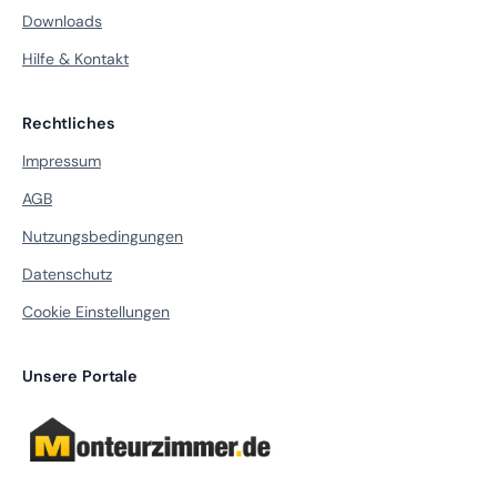
Downloads
Hilfe & Kontakt
Rechtliches
Impressum
AGB
Nutzungsbedingungen
Datenschutz
Cookie Einstellungen
Unsere Portale