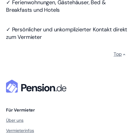
✓ Ferienwohnungen, Gästehäuser, Bed &
Breakfasts und Hotels
✓ Persönlicher und unkomplizierter Kontakt direkt
zum Vermieter
Top
Für Vermieter
Über uns
Vermieterinfos