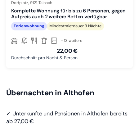
Dorfplatz,
9121
Tainach
Komplette Wohnung für bis zu 6 Personen, gegen
Aufpreis auch 2 weitere Betten verfügbar
Ferienwohnung
Mindestmietdauer 3 Nächte
+ 13 weitere
22,00 €
Durchschnitt pro Nacht & Person
Übernachten in Althofen
✓ Unterkünfte und Pensionen in Althofen bereits
ab 27,00 €