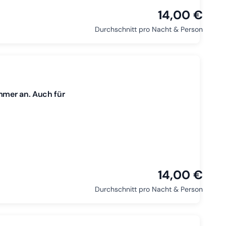
14,00 €
Durchschnitt pro Nacht & Person
mmer an. Auch für
14,00 €
Durchschnitt pro Nacht & Person