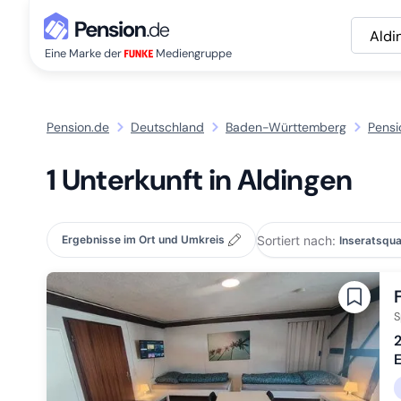
Aldi
Eine Marke der
Mediengruppe
Pension.de
Deutschland
Baden-Württemberg
Pensi
1 Unterkunft in Aldingen
Sortiert nach:
Ergebnisse im Ort und Umkreis
S