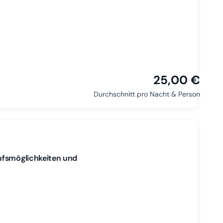
25,00 €
Durchschnitt pro Nacht & Person
ufsmöglichkeiten und