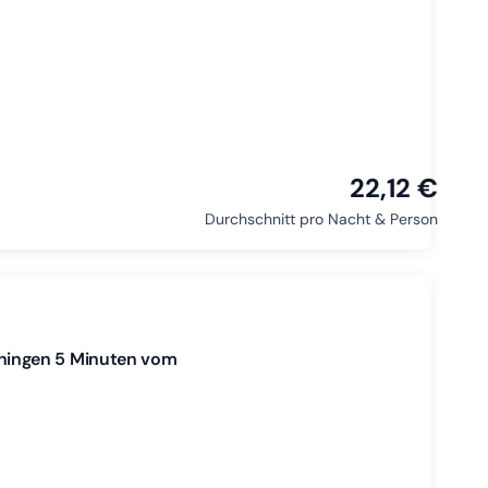
22,12 €
Durchschnitt pro Nacht & Person
ningen 5 Minuten vom