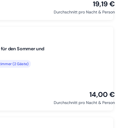
19,19 €
Durchschnitt pro Nacht & Person
n für den Sommer und
zimmer (2 Gäste)
14,00 €
Durchschnitt pro Nacht & Person