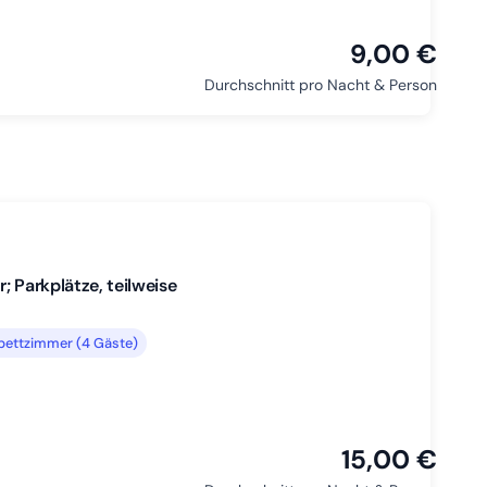
9,00 €
Durchschnitt pro Nacht & Person
; Parkplätze, teilweise
bettzimmer (4 Gäste)
15,00 €