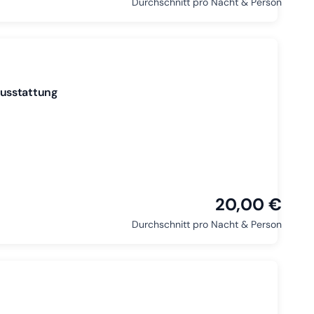
Durchschnitt pro Nacht & Person
ausstattung
20,00 €
Durchschnitt pro Nacht & Person